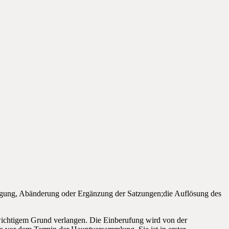
igung, Abänderung oder Ergänzung der Satzungen;die Auflösung des
wichtigem Grund verlangen. Die Einberufung wird von der