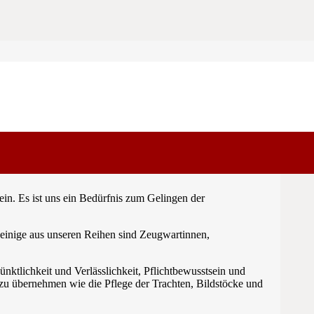
in. Es ist uns ein Bedürfnis zum Gelingen der
 einige aus unseren Reihen sind Zeugwartinnen,
nktlichkeit und Verlässlichkeit, Pflichtbewusstsein und
 zu übernehmen wie die Pflege der Trachten, Bildstöcke und