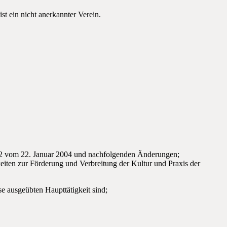
t ein nicht anerkannter Verein.
42 vom 22. Januar 2004 und nachfolgenden Änderungen;
gkeiten zur Förderung und Verbreitung der Kultur und Praxis der
e ausgeübten Haupttätigkeit sind;