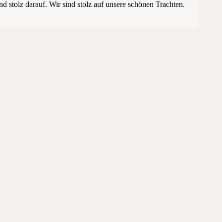
 stolz darauf. Wir sind stolz auf unsere schönen Trachten.