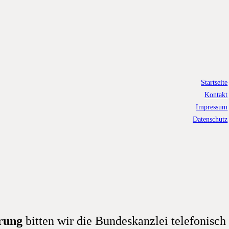
Startseite
Kontakt
Impressum
Datenschutz
rung
bitten wir die Bundeskanzlei telefonisch