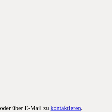
 oder über E-Mail zu
kontaktieren
.