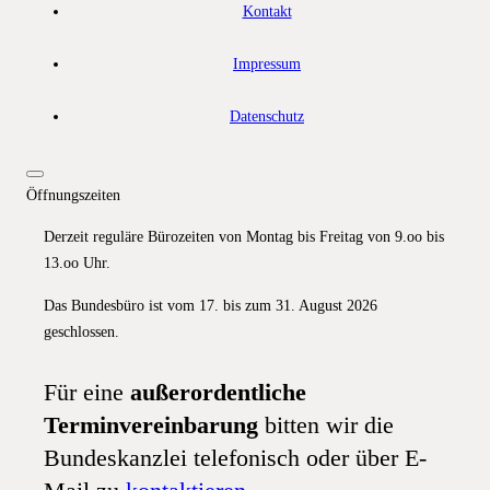
Kontakt
Impressum
Datenschutz
Öffnungszeiten
Derzeit reguläre Bürozeiten von Montag bis Freitag von 9.oo bis
13.oo Uhr.
Das Bundesbüro ist vom 17. bis zum 31. August 2026
geschlossen.
Für eine
außerordentliche
Terminvereinbarung
bitten wir die
Bundeskanzlei telefonisch oder über E-