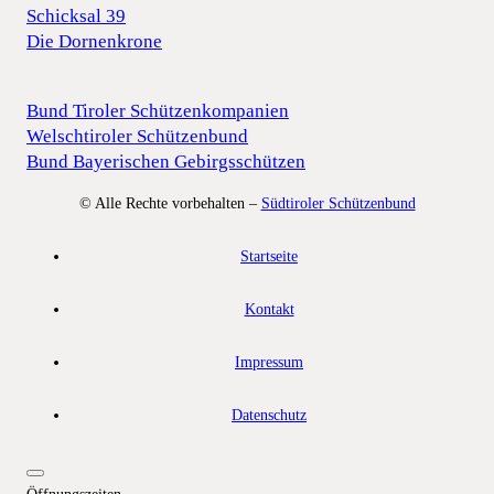
Schicksal 39
Die Dornenkrone
Bund Tiroler Schützenkompanien
Welschtiroler Schützenbund
Bund Bayerischen Gebirgsschützen
© Alle Rechte vorbehalten –
Südtiroler Schützenbund
Startseite
Kontakt
Impressum
Datenschutz