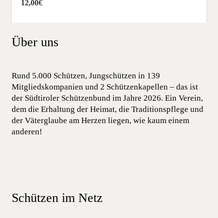
12,00
€
Über uns
Rund 5.000 Schützen, Jungschützen in 139
Mitgliedskompanien und 2 Schützenkapellen – das ist
der Südtiroler Schützenbund im Jahre 2026. Ein Verein,
dem die Erhaltung der Heimat, die Traditionspflege und
der Väterglaube am Herzen liegen, wie kaum einem
anderen!
Schützen im Netz