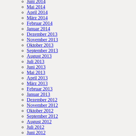
Juni 2014
Mai 2014
April 2014
März 2014
Februar 2014
Januar 2014
Dezember 2013
November 2013
Oktober 2013
September 2013
August 2013
Juli 2013
Juni 2013
Mai 2013
April 2013
März 2013
Februar 2013
Januar 2013
Dezember 2012
November 2012
Oktober 2012
September 2012
August 2012
Juli 2012
Juni 2012