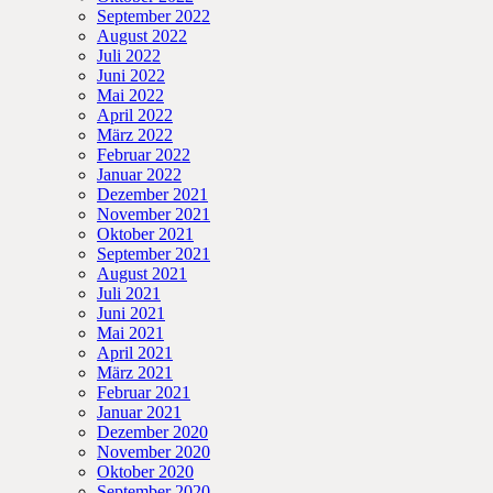
September 2022
August 2022
Juli 2022
Juni 2022
Mai 2022
April 2022
März 2022
Februar 2022
Januar 2022
Dezember 2021
November 2021
Oktober 2021
September 2021
August 2021
Juli 2021
Juni 2021
Mai 2021
April 2021
März 2021
Februar 2021
Januar 2021
Dezember 2020
November 2020
Oktober 2020
September 2020