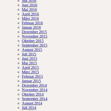
Juli 2016
Juni 2016
Mai 2016
April 2016
März 2016
Februar 2016
Januar 2016
Dezember 2015
November 2015
Oktober 2015
September 2015
August 2015
Juli 2015
Juni 2015
Mai 2015
April 2015
März 2015
Februar 2015
Januar 2015
Dezember 2014
November 2014
Oktober 2014
September 2014
August 2014
Juli 2014