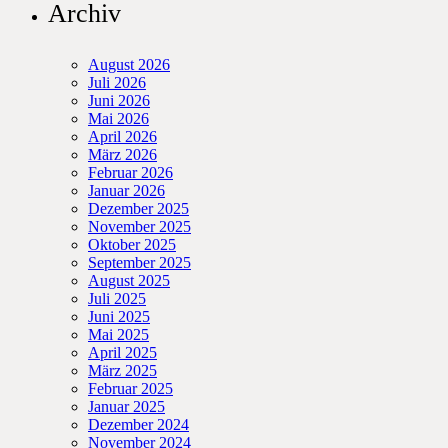
Archiv
August 2026
Juli 2026
Juni 2026
Mai 2026
April 2026
März 2026
Februar 2026
Januar 2026
Dezember 2025
November 2025
Oktober 2025
September 2025
August 2025
Juli 2025
Juni 2025
Mai 2025
April 2025
März 2025
Februar 2025
Januar 2025
Dezember 2024
November 2024