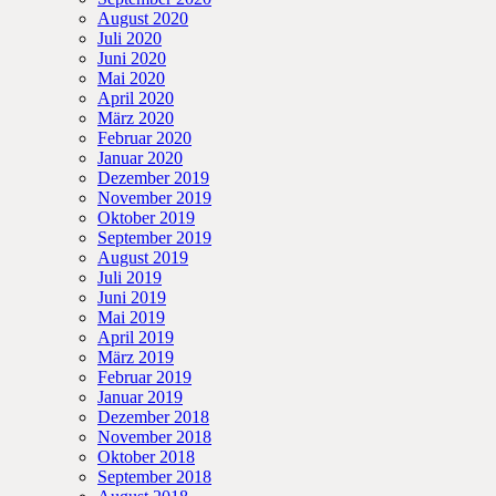
August 2020
Juli 2020
Juni 2020
Mai 2020
April 2020
März 2020
Februar 2020
Januar 2020
Dezember 2019
November 2019
Oktober 2019
September 2019
August 2019
Juli 2019
Juni 2019
Mai 2019
April 2019
März 2019
Februar 2019
Januar 2019
Dezember 2018
November 2018
Oktober 2018
September 2018