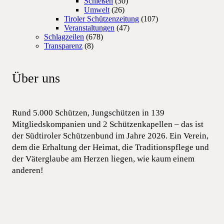
Schießen
(30)
Umwelt
(26)
Tiroler Schützenzeitung
(107)
Veranstaltungen
(47)
Schlagzeilen
(678)
Transparenz
(8)
Über uns
Rund 5.000 Schützen, Jungschützen in 139
Mitgliedskompanien und 2 Schützenkapellen – das ist
der Südtiroler Schützenbund im Jahre 2026. Ein Verein,
dem die Erhaltung der Heimat, die Traditionspflege und
der Väterglaube am Herzen liegen, wie kaum einem
anderen!