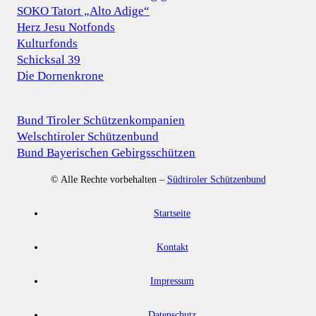
SOKO Tatort „Alto Adige“
Herz Jesu Notfonds
Kulturfonds
Schicksal 39
Die Dornenkrone
Bund Tiroler Schützenkompanien
Welschtiroler Schützenbund
Bund Bayerischen Gebirgsschützen
© Alle Rechte vorbehalten –
Südtiroler Schützenbund
Startseite
Kontakt
Impressum
Datenschutz