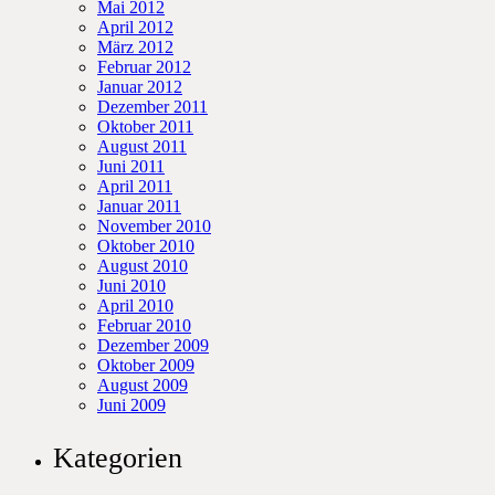
Mai 2012
April 2012
März 2012
Februar 2012
Januar 2012
Dezember 2011
Oktober 2011
August 2011
Juni 2011
April 2011
Januar 2011
November 2010
Oktober 2010
August 2010
Juni 2010
April 2010
Februar 2010
Dezember 2009
Oktober 2009
August 2009
Juni 2009
Kategorien