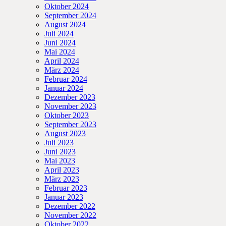
Oktober 2024
September 2024
August 2024
Juli 2024
Juni 2024
Mai 2024
April 2024
März 2024
Februar 2024
Januar 2024
Dezember 2023
November 2023
Oktober 2023
September 2023
August 2023
Juli 2023
Juni 2023
Mai 2023
April 2023
März 2023
Februar 2023
Januar 2023
Dezember 2022
November 2022
Oktober 2022