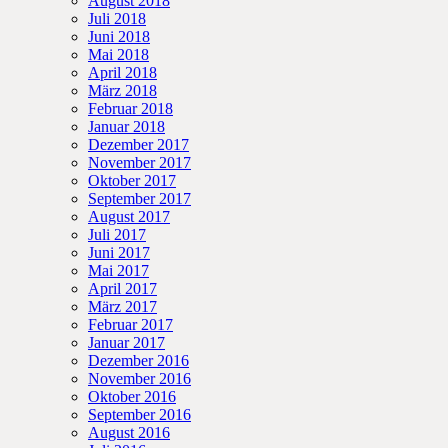
August 2018
Juli 2018
Juni 2018
Mai 2018
April 2018
März 2018
Februar 2018
Januar 2018
Dezember 2017
November 2017
Oktober 2017
September 2017
August 2017
Juli 2017
Juni 2017
Mai 2017
April 2017
März 2017
Februar 2017
Januar 2017
Dezember 2016
November 2016
Oktober 2016
September 2016
August 2016