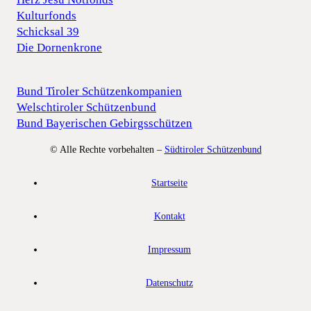
Kulturfonds
Schicksal 39
Die Dornenkrone
Bund Tiroler Schützenkompanien
Welschtiroler Schützenbund
Bund Bayerischen Gebirgsschützen
© Alle Rechte vorbehalten –
Südtiroler Schützenbund
Startseite
Kontakt
Impressum
Datenschutz