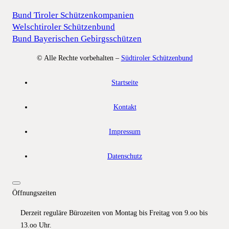
Bund Tiroler Schützenkompanien
Welschtiroler Schützenbund
Bund Bayerischen Gebirgsschützen
© Alle Rechte vorbehalten –
Südtiroler Schützenbund
Startseite
Kontakt
Impressum
Datenschutz
Öffnungszeiten
Derzeit reguläre Bürozeiten von Montag bis Freitag von 9.oo bis
13.oo Uhr.