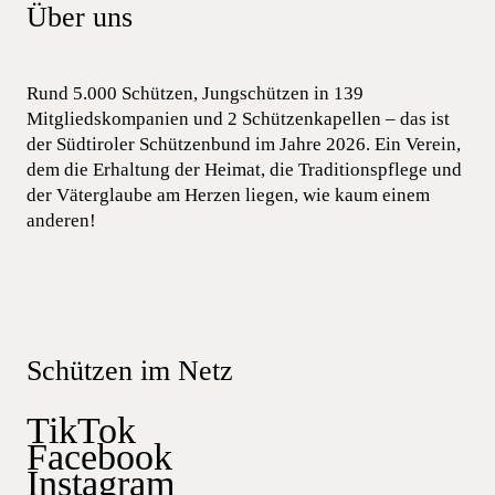
Über uns
Rund 5.000 Schützen, Jungschützen in 139
Mitgliedskompanien und 2 Schützenkapellen – das ist
der Südtiroler Schützenbund im Jahre 2026. Ein Verein,
dem die Erhaltung der Heimat, die Traditionspflege und
der Väterglaube am Herzen liegen, wie kaum einem
anderen!
Schützen im Netz
TikTok
Facebook
Instagram