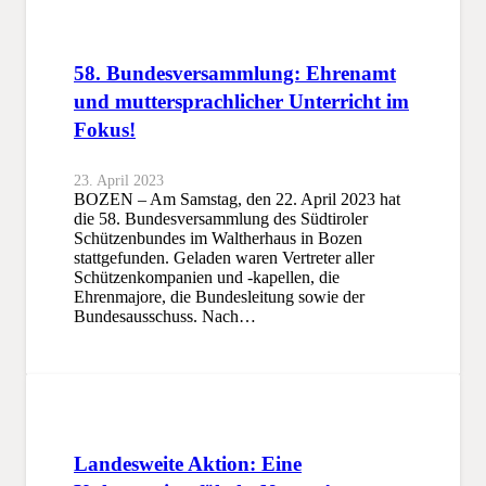
58. Bundesversammlung: Ehrenamt
und muttersprachlicher Unterricht im
Fokus!
23. April 2023
BOZEN – Am Samstag, den 22. April 2023 hat
die 58. Bundesversammlung des Südtiroler
Schützenbundes im Waltherhaus in Bozen
stattgefunden. Geladen waren Vertreter aller
Schützenkompanien und -kapellen, die
Ehrenmajore, die Bundesleitung sowie der
Bundesausschuss. Nach…
Landesweite Aktion: Eine