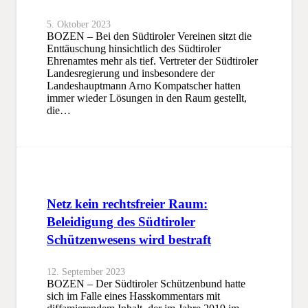
5. Oktober 2023
BOZEN – Bei den Südtiroler Vereinen sitzt die
Enttäuschung hinsichtlich des Südtiroler
Ehrenamtes mehr als tief. Vertreter der Südtiroler
Landesregierung und insbesondere der
Landeshauptmann Arno Kompatscher hatten
immer wieder Lösungen in den Raum gestellt,
die…
Netz kein rechtsfreier Raum:
Beleidigung des Südtiroler
Schützenwesens wird bestraft
12. September 2023
BOZEN – Der Südtiroler Schützenbund hatte
sich im Falle eines Hasskommentars mit