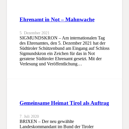
Ehrenamt in Not – Mahnwache
5. Dezember 2021
SIGMUNDSKRON – Am internationalen Tag
des Ehrenamtes, den 5. Dezember 2021 hat der
Südtiroler Schützenbund am Eingang auf Schloss
Sigmundskron ein Zeichen für das in Not
geratene Südtiroler Ehrenamt gesetzt. Mit der
Verlesung und Veröffentlichung…
Gemeinsame Heimat Tirol als Auftrag
7. Juli 2020
BRIXEN – Der neu gewählte
Landeskommandant im Bund der Tiroler