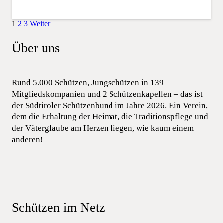
1
2
3
Weiter
Über uns
Rund 5.000 Schützen, Jungschützen in 139
Mitgliedskompanien und 2 Schützenkapellen – das ist
der Südtiroler Schützenbund im Jahre 2026. Ein Verein,
dem die Erhaltung der Heimat, die Traditionspflege und
der Väterglaube am Herzen liegen, wie kaum einem
anderen!
Schützen im Netz