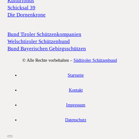
Kulturfonds
Schicksal 39
Die Dornenkrone
Bund Tiroler Schützenkompanien
Welschtiroler Schützenbund
Bund Bayerischen Gebirgsschützen
© Alle Rechte vorbehalten –
Südtiroler Schützenbund
Startseite
Kontakt
Impressum
Datenschutz