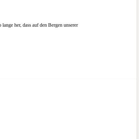
 lange her, dass auf den Bergen unserer