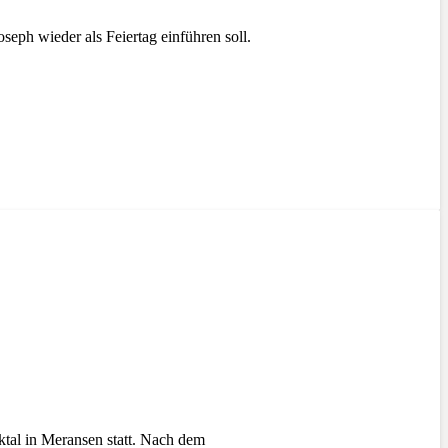
eph wieder als Feiertag einführen soll.
al in Meransen statt. Nach dem