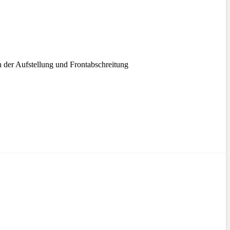
 der Aufstellung und Frontabschreitung