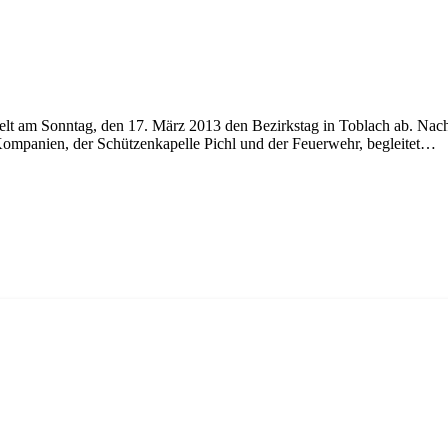
t am Sonntag, den 17. März 2013 den Bezirkstag in Toblach ab. Nach
ompanien, der Schützenkapelle Pichl und der Feuerwehr, begleitet…