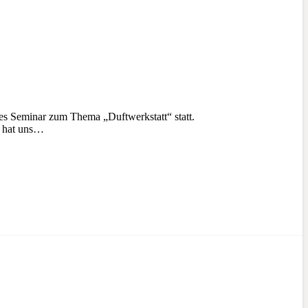
s Seminar zum Thema „Duftwerkstatt“ statt.
) hat uns…