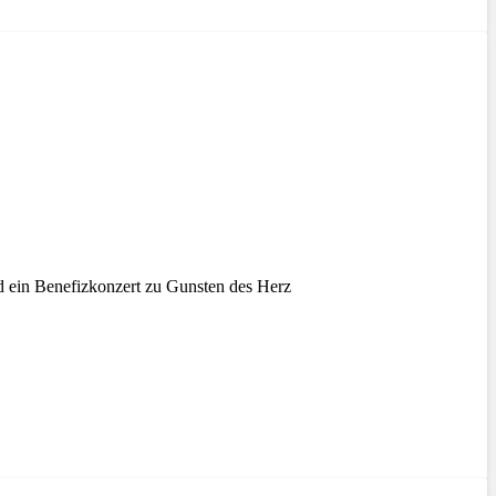
ein Benefizkonzert zu Gunsten des Herz