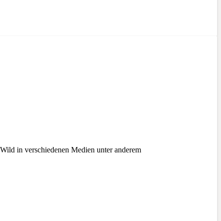
Wild in verschiedenen Medien unter anderem