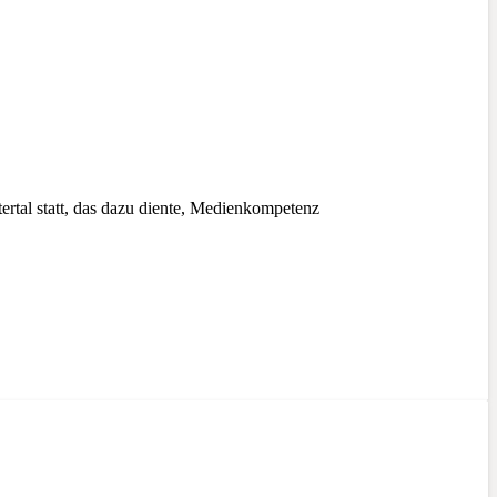
tal statt, das dazu diente, Medienkompetenz