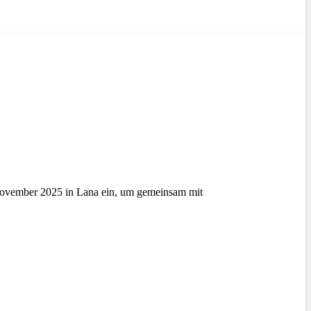
November 2025 in Lana ein, um gemeinsam mit