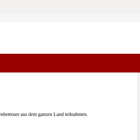
enbetreuer aus dem ganzen Land teilnahmen.