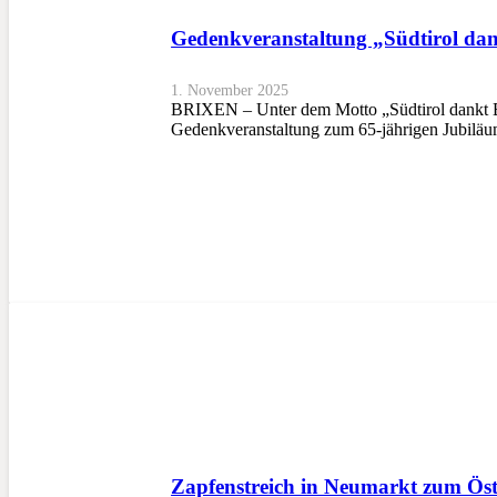
Gedenkveranstaltung „Südtirol dan
1. November 2025
BRIXEN – Unter dem Motto „Südtirol dankt B
Gedenkveranstaltung zum 65-jährigen Jubiläu
Zapfenstreich in Neumarkt zum Öste