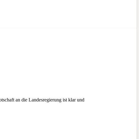
chaft an die Landesregierung ist klar und