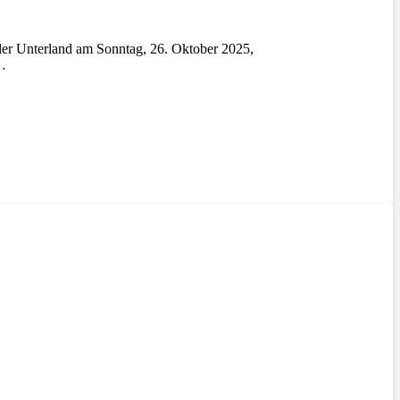
er Unterland am Sonntag, 26. Oktober 2025,
e…