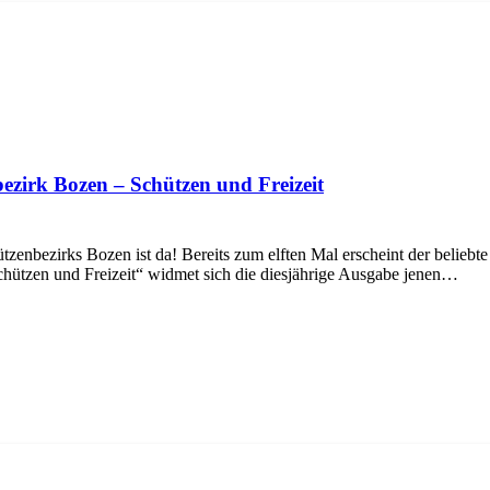
ezirk Bozen – Schützen und Freizeit
nbezirks Bozen ist da! Bereits zum elften Mal erscheint der beliebte
Schützen und Freizeit“ widmet sich die diesjährige Ausgabe jenen…