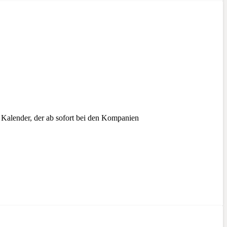
 Kalender, der ab sofort bei den Kompanien