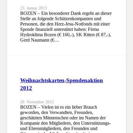
23. Januar 2013
BOZEN – Ein besonderer Dank ergeht an dieser
Stelle an folgende Schützenkompanien und
Personen, die den Herz-Jesu-Notfonds mit einer
Spende finanziell unterstützt haben: Firma
Hydroklima Bozen (€ 160,-), SK Ritten (€ 87,-),
Gerd Naumann (€…
Weihnachtskarten-Spendenaktion
2012
20. November 2012
BOZEN – Vielen ist es ein lieber Brauch
geworden, den Verwandten, Freunden,
geschätzten Mitmenschen oder im Namen der
Kompanie den Mitgliedern, den Unterstützungs-
und Ehrenmitgliedern, den Freunden und