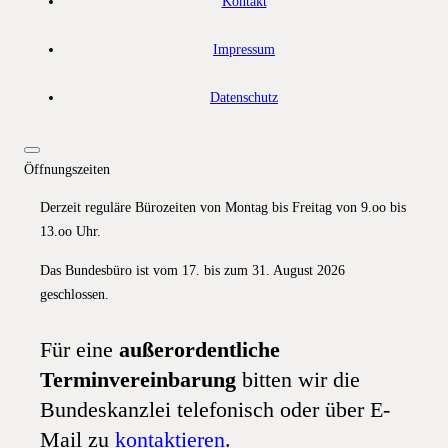
Kontakt
Impressum
Datenschutz
Öffnungszeiten
Derzeit reguläre Bürozeiten von Montag bis Freitag von 9.oo bis
13.oo Uhr.
Das Bundesbüro ist vom 17. bis zum 31. August 2026
geschlossen.
Für eine
außerordentliche
Terminvereinbarung
bitten wir die
Bundeskanzlei telefonisch oder über E-
Mail zu
kontaktieren
.