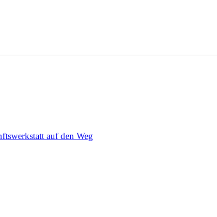
ftswerkstatt auf den Weg