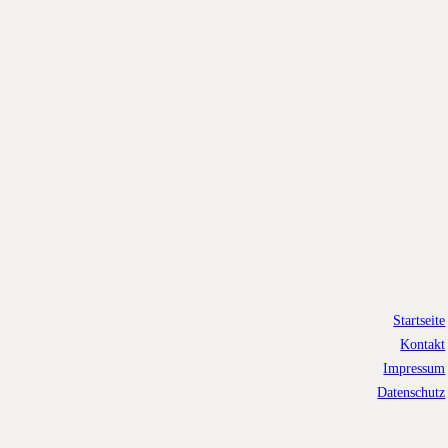
Startseite
Kontakt
Impressum
Datenschutz