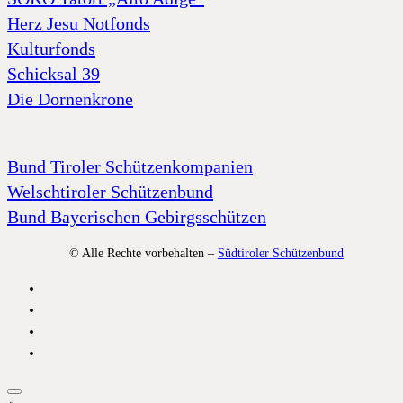
Herz Jesu Notfonds
Kulturfonds
Schicksal 39
Die Dornenkrone
Bund Tiroler Schützenkompanien
Welschtiroler Schützenbund
Bund Bayerischen Gebirgsschützen
© Alle Rechte vorbehalten –
Südtiroler Schützenbund