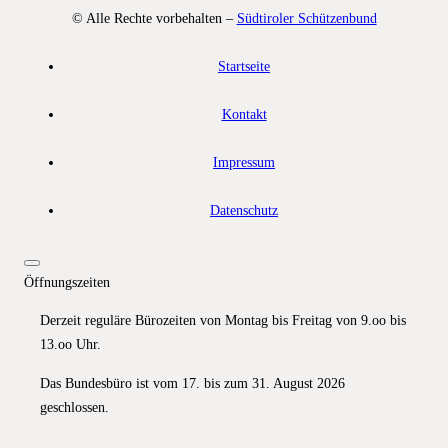
© Alle Rechte vorbehalten –
Südtiroler Schützenbund
Startseite
Kontakt
Impressum
Datenschutz
Öffnungszeiten
Derzeit reguläre Bürozeiten von Montag bis Freitag von 9.oo bis
13.oo Uhr.
Das Bundesbüro ist vom 17. bis zum 31. August 2026
geschlossen.