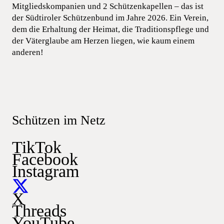
Mitgliedskompanien und 2 Schützenkapellen – das ist
der Südtiroler Schützenbund im Jahre 2026. Ein Verein,
dem die Erhaltung der Heimat, die Traditionspflege und
der Väterglaube am Herzen liegen, wie kaum einem
anderen!
Schützen im Netz
TikTok
Facebook
Instagram
X
Threads
YouTube