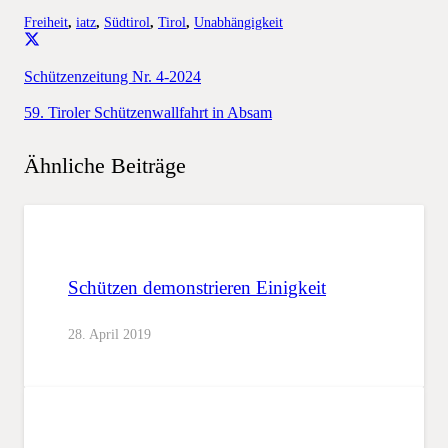
Freiheit
,
iatz
,
Südtirol
,
Tirol
,
Unabhängigkeit
Schützenzeitung Nr. 4-2024
59. Tiroler Schützenwallfahrt in Absam
Ähnliche Beiträge
Schützen demonstrieren Einigkeit
28. April 2019