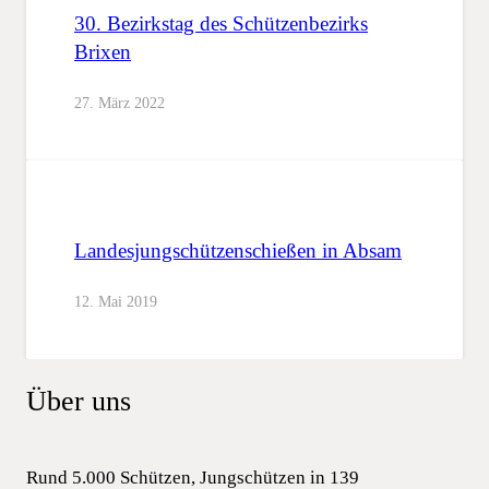
30. Bezirkstag des Schützenbezirks
Brixen
27. März 2022
Landesjungschützenschießen in Absam
12. Mai 2019
Über uns
Rund 5.000 Schützen, Jungschützen in 139