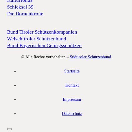
Kulturfonds
Schicksal 39
Die Dornenkrone
Bund Tiroler Schützenkompanien
Welschtiroler Schützenbund
Bund Bayerischen Gebirgsschützen
© Alle Rechte vorbehalten –
Südtiroler Schützenbund
Startseite
Kontakt
Impressum
Datenschutz