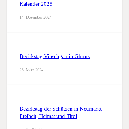
Kalender 2025
14. Dezember 2024
Bezirkstag Vinschgau in Glurns
26. März 2024
Bezirkstag der Schützen in Neumarkt –
Freiheit, Heimat und Tirol