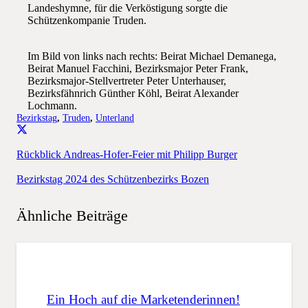
Landeshymne, für die Verköstigung sorgte die
Schützenkompanie Truden.
Im Bild von links nach rechts: Beirat Michael Demanega,
Beirat Manuel Facchini, Bezirksmajor Peter Frank,
Bezirksmajor-Stellvertreter Peter Unterhauser,
Bezirksfähnrich Günther Köhl, Beirat Alexander
Lochmann.
Bezirkstag
,
Truden
,
Unterland
Rückblick Andreas-Hofer-Feier mit Philipp Burger
Bezirkstag 2024 des Schützenbezirks Bozen
Ähnliche Beiträge
Ein Hoch auf die Marketenderinnen!