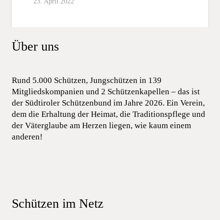
23. April 2022
Über uns
Rund 5.000 Schützen, Jungschützen in 139
Mitgliedskompanien und 2 Schützenkapellen – das ist
der Südtiroler Schützenbund im Jahre 2026. Ein Verein,
dem die Erhaltung der Heimat, die Traditionspflege und
der Väterglaube am Herzen liegen, wie kaum einem
anderen!
Schützen im Netz