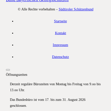
© Alle Rechte vorbehalten –
Südtiroler Schützenbund
Startseite
Kontakt
Impressum
Datenschutz
Öffnungszeiten
Derzeit reguläre Bürozeiten von Montag bis Freitag von 9.oo bis
13.oo Uhr.
Das Bundesbüro ist vom 17. bis zum 31. August 2026
geschlossen.