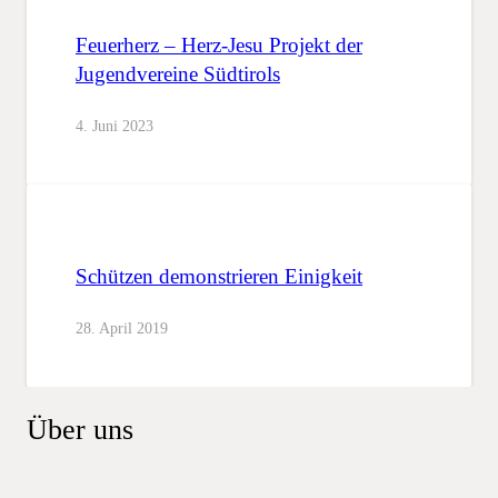
Feuerherz – Herz-Jesu Projekt der
Jugendvereine Südtirols
4. Juni 2023
Schützen demonstrieren Einigkeit
28. April 2019
Über uns