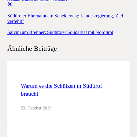
Südtiroler Ehrenamt am Scheideweg: Landesregierung, Ziel
verfehlt?
Salvini am Brenner: Südtiroler Solidarität mit Nordtirol
Ähnliche Beiträge
Warum es die Schützen in Südtirol
braucht
23. Oktober 2019