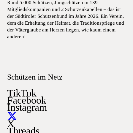
Rund 5.000 Schützen, Jungschützen in 139
Mitgliedskompanien und 2 Schützenkapellen – das ist
der Südtiroler Schützenbund im Jahre 2026. Ein Verein,
dem die Erhaltung der Heimat, die Traditionspflege und
der Väterglaube am Herzen liegen, wie kaum einem
anderen!
Schützen im Netz
TikTok
Facebook
Instagram
X
Threads