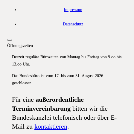
Impressum
Datenschutz
Öffnungszeiten
Derzeit reguläre Bürozeiten von Montag bis Freitag von 9.oo bis
13.oo Uhr.
Das Bundesbüro ist vom 17. bis zum 31. August 2026
geschlossen.
Für eine
außerordentliche
Terminvereinbarung
bitten wir die
Bundeskanzlei telefonisch oder über E-
Mail zu
kontaktieren
.