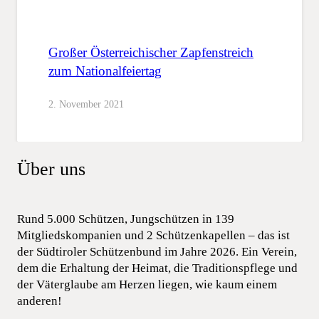
Großer Österreichischer Zapfenstreich
zum Nationalfeiertag
2. November 2021
Über uns
Rund 5.000 Schützen, Jungschützen in 139
Mitgliedskompanien und 2 Schützenkapellen – das ist
der Südtiroler Schützenbund im Jahre 2026. Ein Verein,
dem die Erhaltung der Heimat, die Traditionspflege und
der Väterglaube am Herzen liegen, wie kaum einem
anderen!