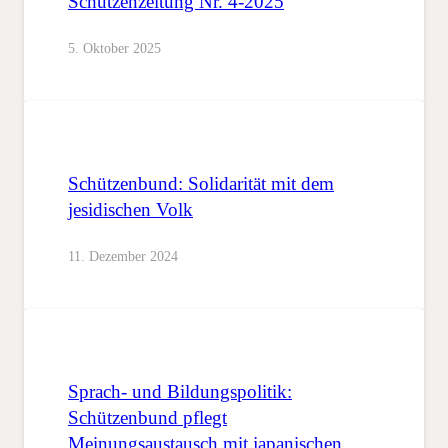
Schützenzeitung Nr. 4-2025
5. Oktober 2025
Schützenbund: Solidarität mit dem
jesidischen Volk
11. Dezember 2024
Sprach- und Bildungspolitik:
Schützenbund pflegt
Meinungsaustausch mit japanischen