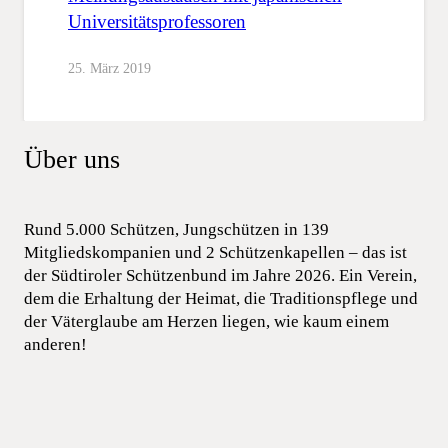
Universitätsprofessoren
25. März 2019
Über uns
Rund 5.000 Schützen, Jungschützen in 139
Mitgliedskompanien und 2 Schützenkapellen – das ist
der Südtiroler Schützenbund im Jahre 2026. Ein Verein,
dem die Erhaltung der Heimat, die Traditionspflege und
der Väterglaube am Herzen liegen, wie kaum einem
anderen!