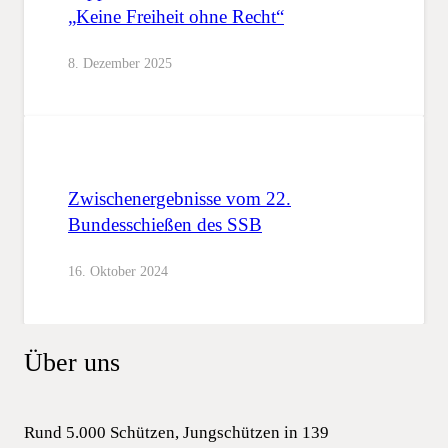
„Keine Freiheit ohne Recht“
8. Dezember 2025
Zwischenergebnisse vom 22.
Bundesschießen des SSB
16. Oktober 2024
Über uns
Rund 5.000 Schützen, Jungschützen in 139