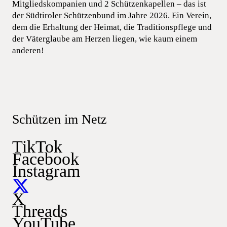
Mitgliedskompanien und 2 Schützenkapellen – das ist
der Südtiroler Schützenbund im Jahre 2026. Ein Verein,
dem die Erhaltung der Heimat, die Traditionspflege und
der Väterglaube am Herzen liegen, wie kaum einem
anderen!
Schützen im Netz
TikTok
Facebook
Instagram
X
Threads
YouTube