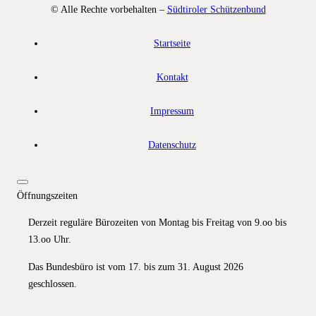
© Alle Rechte vorbehalten –
Südtiroler Schützenbund
Startseite
Kontakt
Impressum
Datenschutz
Öffnungszeiten
Derzeit reguläre Bürozeiten von Montag bis Freitag von 9.oo bis
13.oo Uhr.
Das Bundesbüro ist vom 17. bis zum 31. August 2026
geschlossen.