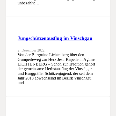
unbezahlte…
Jungschützenausflug im Vinschgau
2. Dezember 2022
Von der Burgruine Lichtenberg über den
Gumperleweg zur Herz-Jesu-Kapelle in Agums
LICHTENBERG – Schon zur Tradition gehört
der gemeinsame Herbstausflug der Vinschger
und Burggräfler Schützenjugend, der seit dem
Jahr 2013 abwechselnd im Bezirk Vinschgau
und…