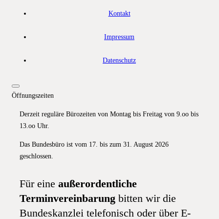
Kontakt
Impressum
Datenschutz
Öffnungszeiten
Derzeit reguläre Bürozeiten von Montag bis Freitag von 9.oo bis
13.oo Uhr.
Das Bundesbüro ist vom 17. bis zum 31. August 2026
geschlossen.
Für eine
außerordentliche
Terminvereinbarung
bitten wir die
Bundeskanzlei telefonisch oder über E-