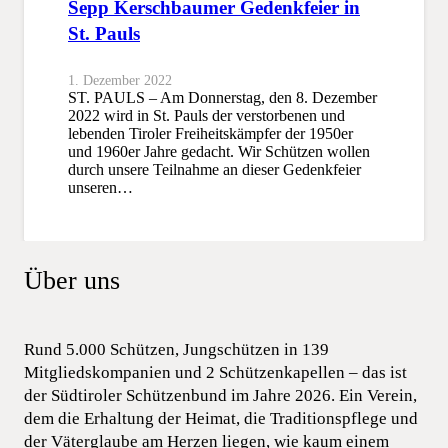
Sepp Kerschbaumer Gedenkfeier in
St. Pauls
1. Dezember 2022
ST. PAULS – Am Donnerstag, den 8. Dezember
2022 wird in St. Pauls der verstorbenen und
lebenden Tiroler Freiheitskämpfer der 1950er
und 1960er Jahre gedacht. Wir Schützen wollen
durch unsere Teilnahme an dieser Gedenkfeier
unseren…
Über uns
Rund 5.000 Schützen, Jungschützen in 139
Mitgliedskompanien und 2 Schützenkapellen – das ist
der Südtiroler Schützenbund im Jahre 2026. Ein Verein,
dem die Erhaltung der Heimat, die Traditionspflege und
der Väterglaube am Herzen liegen, wie kaum einem