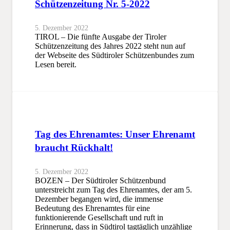
Schützenzeitung Nr. 5-2022
5. Dezember 2022
TIROL – Die fünfte Ausgabe der Tiroler
Schützenzeitung des Jahres 2022 steht nun auf
der Webseite des Südtiroler Schützenbundes zum
Lesen bereit.
Tag des Ehrenamtes: Unser Ehrenamt
braucht Rückhalt!
5. Dezember 2022
BOZEN – Der Südtiroler Schützenbund
unterstreicht zum Tag des Ehrenamtes, der am 5.
Dezember begangen wird, die immense
Bedeutung des Ehrenamtes für eine
funktionierende Gesellschaft und ruft in
Erinnerung, dass in Südtirol tagtäglich unzählige