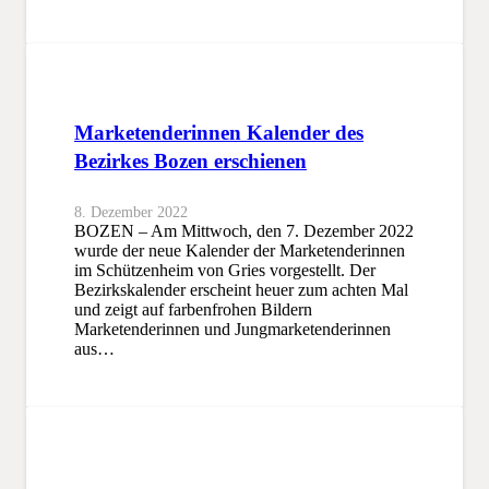
Marketenderinnen Kalender des
Bezirkes Bozen erschienen
8. Dezember 2022
BOZEN – Am Mittwoch, den 7. Dezember 2022
wurde der neue Kalender der Marketenderinnen
im Schützenheim von Gries vorgestellt. Der
Bezirkskalender erscheint heuer zum achten Mal
und zeigt auf farbenfrohen Bildern
Marketenderinnen und Jungmarketenderinnen
aus…