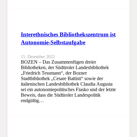
Interethnisches Bibliothekszentrum ist
Autonomie-Selbstaufgabe
15. Dezember 2022
BOZEN – Das Zusammenfügen dreier
Bibliotheken, der Südtiroler Landesbibliothek
„Friedrich Tessmann“, der Bozner
Stadtbibliothek „Cesare Battisti“ sowie der
italienischen Landesbibliothek Claudia Augusta
sei ein autonomiepolitisches Fiasko und der letzte
Beweis, dass die Südtiroler Landespolitik
endgültig…