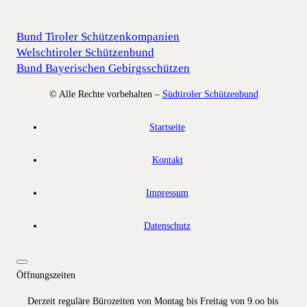
Bund Tiroler Schützenkompanien
Welschtiroler Schützenbund
Bund Bayerischen Gebirgsschützen
© Alle Rechte vorbehalten –
Südtiroler Schützenbund
Startseite
Kontakt
Impressum
Datenschutz
Öffnungszeiten
Derzeit reguläre Bürozeiten von Montag bis Freitag von 9.oo bis