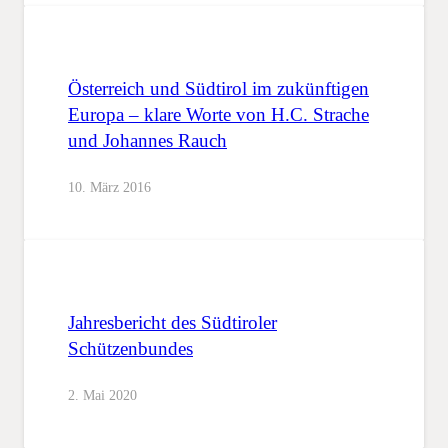
Österreich und Südtirol im zukünftigen
Europa – klare Worte von H.C. Strache
und Johannes Rauch
10. März 2016
Jahresbericht des Südtiroler
Schützenbundes
2. Mai 2020