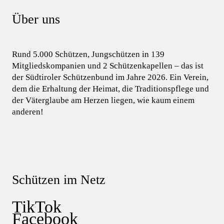
Über uns
Rund 5.000 Schützen, Jungschützen in 139
Mitgliedskompanien und 2 Schützenkapellen – das ist
der Südtiroler Schützenbund im Jahre 2026. Ein Verein,
dem die Erhaltung der Heimat, die Traditionspflege und
der Väterglaube am Herzen liegen, wie kaum einem
anderen!
Schützen im Netz
TikTok
Facebook