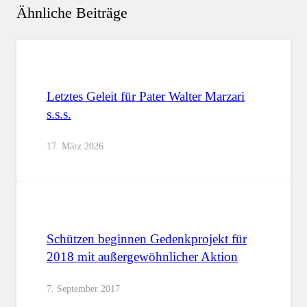
Ähnliche Beiträge
Letztes Geleit für Pater Walter Marzari
s.s.s.
17. März 2026
Schützen beginnen Gedenkprojekt für
2018 mit außergewöhnlicher Aktion
7. September 2017