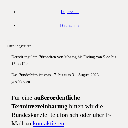
Impressum
Datenschutz
Öffnungszeiten
Derzeit reguläre Bürozeiten von Montag bis Freitag von 9.oo bis
13.oo Uhr.
Das Bundesbüro ist vom 17. bis zum 31. August 2026
geschlossen.
Für eine
außerordentliche
Terminvereinbarung
bitten wir die
Bundeskanzlei telefonisch oder über E-
Mail zu
kontaktieren
.