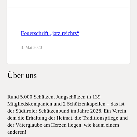
Feuerschrift „iatz reichts“
3. Mai 2020
Über uns
Rund 5.000 Schützen, Jungschützen in 139
Mitgliedskompanien und 2 Schützenkapellen – das ist
der Südtiroler Schützenbund im Jahre 2026. Ein Verein,
dem die Erhaltung der Heimat, die Traditionspflege und
der Väterglaube am Herzen liegen, wie kaum einem
anderen!