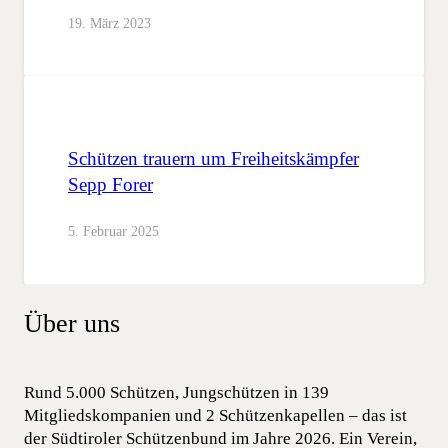
19. März 2023
Schützen trauern um Freiheitskämpfer
Sepp Forer
5. Februar 2025
Über uns
Rund 5.000 Schützen, Jungschützen in 139
Mitgliedskompanien und 2 Schützenkapellen – das ist
der Südtiroler Schützenbund im Jahre 2026. Ein Verein,