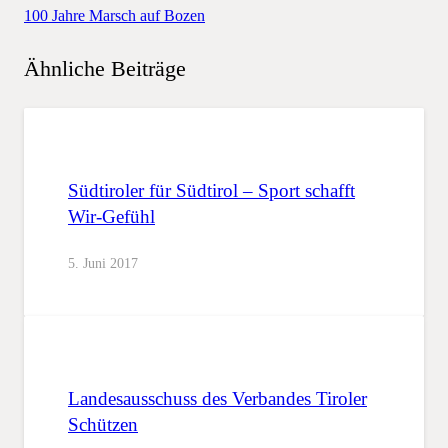
100 Jahre Marsch auf Bozen
Ähnliche Beiträge
Südtiroler für Südtirol – Sport schafft
Wir-Gefühl
5. Juni 2017
Landesausschuss des Verbandes Tiroler
Schützen