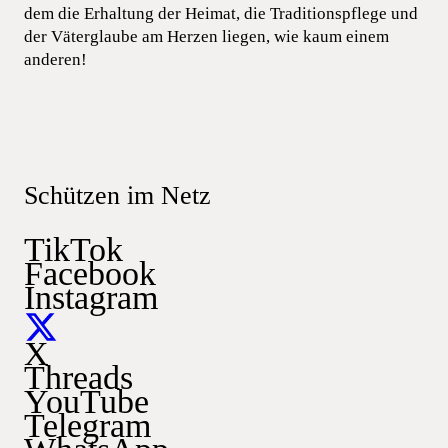
dem die Erhaltung der Heimat, die Traditionspflege und
der Väterglaube am Herzen liegen, wie kaum einem
anderen!
Schützen im Netz
TikTok
Facebook
Instagram
X
Threads
YouTube
Telegram