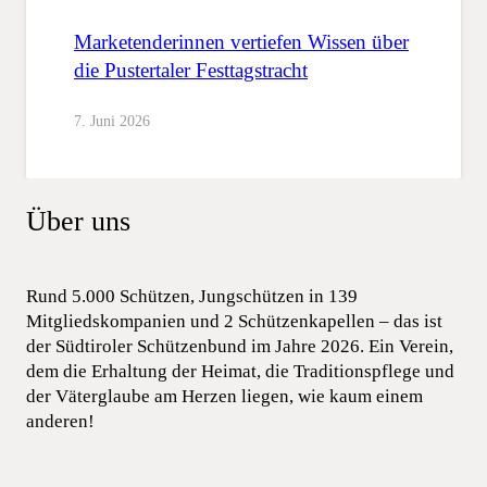
Marketenderinnen vertiefen Wissen über
die Pustertaler Festtagstracht
7. Juni 2026
Über uns
Rund 5.000 Schützen, Jungschützen in 139
Mitgliedskompanien und 2 Schützenkapellen – das ist
der Südtiroler Schützenbund im Jahre 2026. Ein Verein,
dem die Erhaltung der Heimat, die Traditionspflege und
der Väterglaube am Herzen liegen, wie kaum einem
anderen!