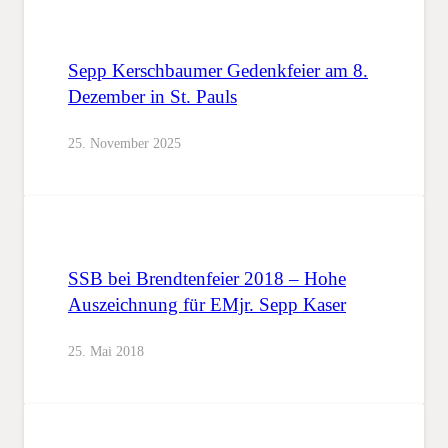
Sepp Kerschbaumer Gedenkfeier am 8.
Dezember in St. Pauls
25. November 2025
SSB bei Brendtenfeier 2018 – Hohe
Auszeichnung für EMjr. Sepp Kaser
25. Mai 2018