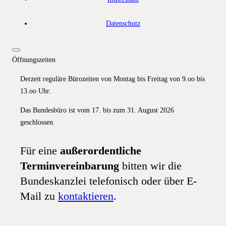
Datenschutz
Öffnungszeiten
Derzeit reguläre Bürozeiten von Montag bis Freitag von 9.oo bis
13.oo Uhr.
Das Bundesbüro ist vom 17. bis zum 31. August 2026
geschlossen.
Für eine
außerordentliche
Terminvereinbarung
bitten wir die
Bundeskanzlei telefonisch oder über E-
Mail zu
kontaktieren
.