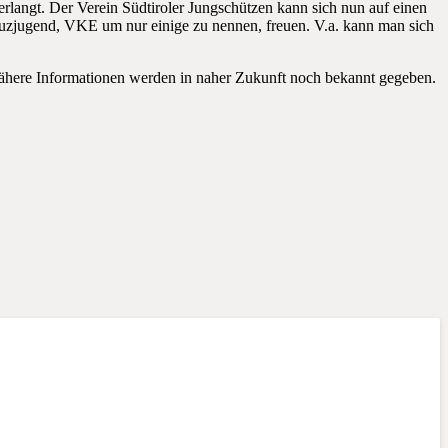
erlangt. Der Verein Südtiroler Jungschützen kann sich nun auf einen
uzjugend, VKE um nur einige zu nennen, freuen. V.a. kann man sich
ähere Informationen werden in naher Zukunft noch bekannt gegeben.