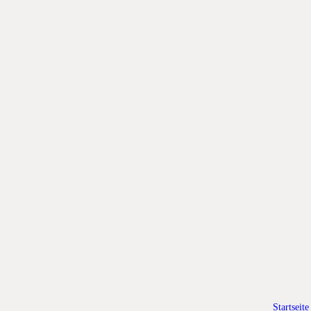
Startseite