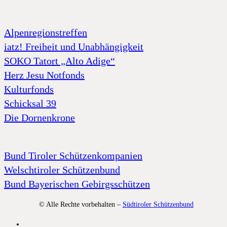
Alpenregionstreffen
iatz! Freiheit und Unabhängigkeit
SOKO Tatort „Alto Adige“
Herz Jesu Notfonds
Kulturfonds
Schicksal 39
Die Dornenkrone
Bund Tiroler Schützenkompanien
Welschtiroler Schützenbund
Bund Bayerischen Gebirgsschützen
© Alle Rechte vorbehalten –
Südtiroler Schützenbund