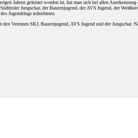
erigen Jahren geleistet worden ist, hat man sich bei allen Anerkennung 
Südtiroler Jungschar, der Bauernjugend, der AVS Jugend, der Weißkre
des Jugendrings teilnehmen.
mit den Vereinen SKJ, Bauernjugend, AVS Jugend und der Jungschar. N