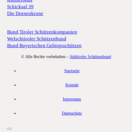
Schicksal 39
Die Dornenkrone
Bund Tiroler Schützenkompanien
Welschtiroler Schützenbund
Bund Bayerischen Gebirgsschützen
© Alle Rechte vorbehalten –
Südtiroler Schützenbund
Startseite
Kontakt
Impressum
Datenschutz