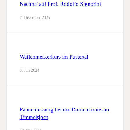
Nachruf auf Prof. Rodolfo Signorini
7. Dezember 2025
Waffenmeisterkurs im Pustertal
8. Juli 2024
Fahnenhissung bei der Dornenkrone am
Timmelsjoch