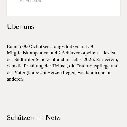
30. Mai 2026
Über uns
Rund 5.000 Schützen, Jungschützen in 139
Mitgliedskompanien und 2 Schützenkapellen – das ist
der Südtiroler Schützenbund im Jahre 2026. Ein Verein,
dem die Erhaltung der Heimat, die Traditionspflege und
der Väterglaube am Herzen liegen, wie kaum einem
anderen!
Schützen im Netz