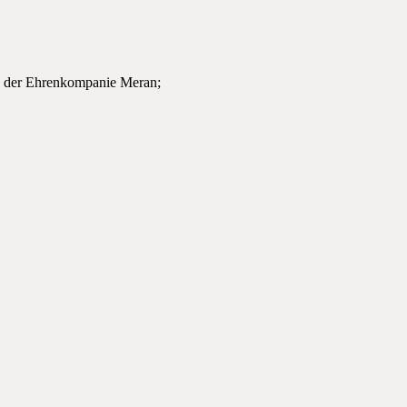
nd der Ehrenkompanie Meran;