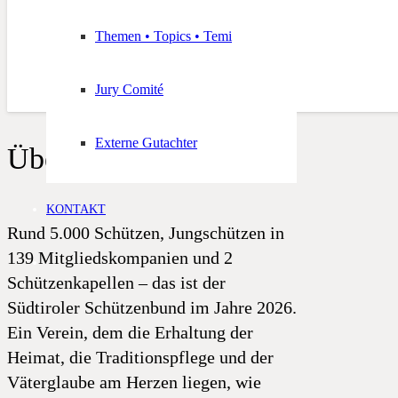
Themen • Topics • Temi
Jury Comité
Externe Gutachter
Über uns
KONTAKT
Rund 5.000 Schützen, Jungschützen in
139 Mitgliedskompanien und 2
Schützenkapellen – das ist der
Südtiroler Schützenbund im Jahre 2026.
Ein Verein, dem die Erhaltung der
Heimat, die Traditionspflege und der
Väterglaube am Herzen liegen, wie