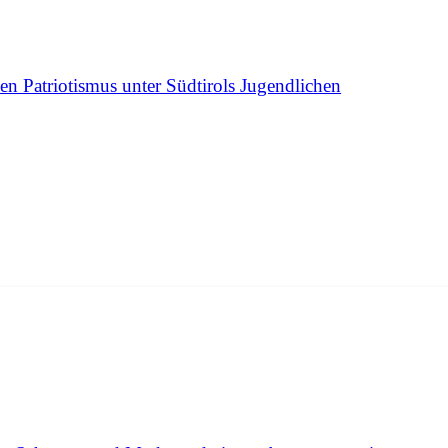
n Patriotismus unter Südtirols Jugendlichen