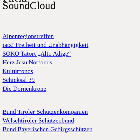
SoundCloud
Alpenregionstreffen
iatz! Freiheit und Unabhängigkeit
SOKO Tatort „Alto Adige“
Herz Jesu Notfonds
Kulturfonds
Schicksal 39
Die Dornenkrone
Bund Tiroler Schützenkompanien
Welschtiroler Schützenbund
Bund Bayerischen Gebirgsschützen