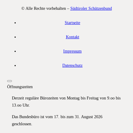
© Alle Rechte vorbehalten –
Südtiroler Schützenbund
Startseite
Kontakt
Impressum
Datenschutz
Öffnungszeiten
Derzeit reguläre Bürozeiten von Montag bis Freitag von 9.oo bis
13.oo Uhr.
Das Bundesbüro ist vom 17. bis zum 31. August 2026
geschlossen.