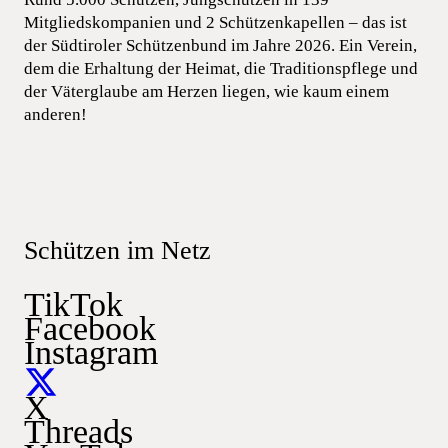
Mitgliedskompanien und 2 Schützenkapellen – das ist
der Südtiroler Schützenbund im Jahre 2026. Ein Verein,
dem die Erhaltung der Heimat, die Traditionspflege und
der Väterglaube am Herzen liegen, wie kaum einem
anderen!
Schützen im Netz
TikTok
Facebook
Instagram
X
Threads