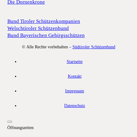
Die Dornenkrone
Bund Tiroler Schützenkompanien
Welschtiroler Schützenbund
Bund Bayerischen Gebirgsschützen
© Alle Rechte vorbehalten –
Südtiroler Schützenbund
Startseite
Kontakt
Impressum
Datenschutz
Öffnungszeiten