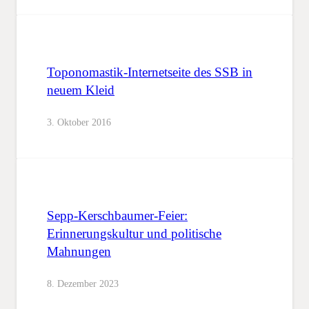
Toponomastik-Internetseite des SSB in
neuem Kleid
3. Oktober 2016
Sepp-Kerschbaumer-Feier:
Erinnerungskultur und politische
Mahnungen
8. Dezember 2023