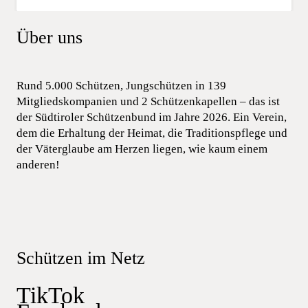
Über uns
Rund 5.000 Schützen, Jungschützen in 139
Mitgliedskompanien und 2 Schützenkapellen – das ist
der Südtiroler Schützenbund im Jahre 2026. Ein Verein,
dem die Erhaltung der Heimat, die Traditionspflege und
der Väterglaube am Herzen liegen, wie kaum einem
anderen!
Schützen im Netz
TikTok