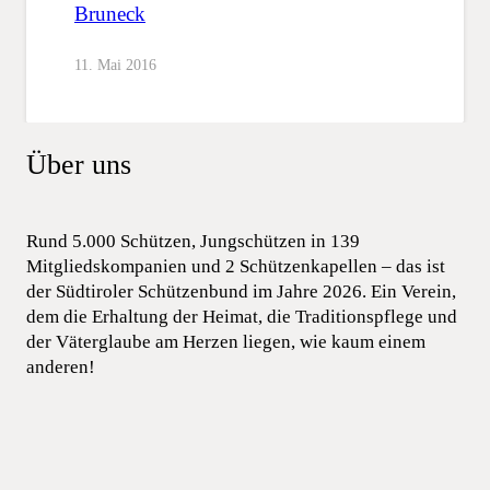
Bruneck
11. Mai 2016
Über uns
Rund 5.000 Schützen, Jungschützen in 139
Mitgliedskompanien und 2 Schützenkapellen – das ist
der Südtiroler Schützenbund im Jahre 2026. Ein Verein,
dem die Erhaltung der Heimat, die Traditionspflege und
der Väterglaube am Herzen liegen, wie kaum einem
anderen!