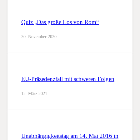
Quiz „Das große Los von Rom“
30. November 2020
EU-Präzedenzfall mit schweren Folgen
12. März 2021
Unabhängigkeitstag am 14. Mai 2016 in