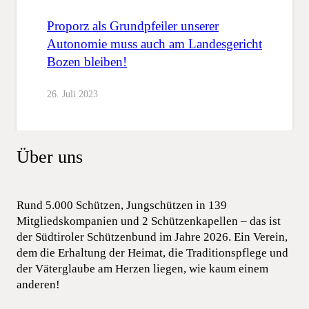
Proporz als Grundpfeiler unserer
Autonomie muss auch am Landesgericht
Bozen bleiben!
26. Juli 2023
Über uns
Rund 5.000 Schützen, Jungschützen in 139
Mitgliedskompanien und 2 Schützenkapellen – das ist
der Südtiroler Schützenbund im Jahre 2026. Ein Verein,
dem die Erhaltung der Heimat, die Traditionspflege und
der Väterglaube am Herzen liegen, wie kaum einem
anderen!