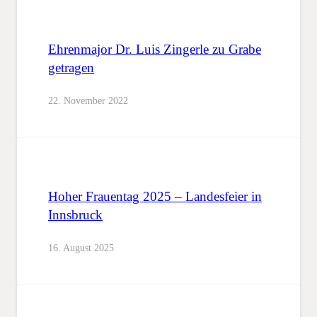
Ehrenmajor Dr. Luis Zingerle zu Grabe
getragen
22. November 2022
Hoher Frauentag 2025 – Landesfeier in
Innsbruck
16. August 2025