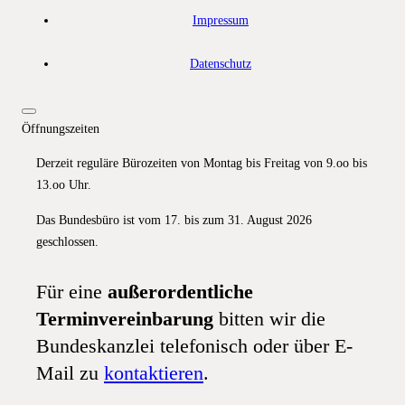
Impressum
Datenschutz
Öffnungszeiten
Derzeit reguläre Bürozeiten von Montag bis Freitag von 9.oo bis
13.oo Uhr.
Das Bundesbüro ist vom 17. bis zum 31. August 2026
geschlossen.
Für eine
außerordentliche
Terminvereinbarung
bitten wir die
Bundeskanzlei telefonisch oder über E-
Mail zu
kontaktieren
.