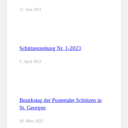
12. Juni 2021
Schützenzeitung Nr. 1-2023
5. April 2023
Bezirkstag der Pustertaler Schützen in
St. Georgen
20. März 2023