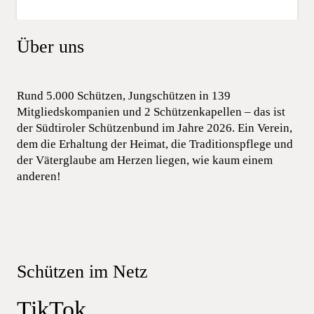
Über uns
Rund 5.000 Schützen, Jungschützen in 139
Mitgliedskompanien und 2 Schützenkapellen – das ist
der Südtiroler Schützenbund im Jahre 2026. Ein Verein,
dem die Erhaltung der Heimat, die Traditionspflege und
der Väterglaube am Herzen liegen, wie kaum einem
anderen!
Schützen im Netz
TikTok