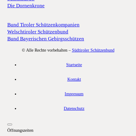
Die Dornenkrone
Bund Tiroler Schützenkompanien
Welschtiroler Schützenbund
Bund Bayerischen Gebirgsschützen
© Alle Rechte vorbehalten –
Südtiroler Schützenbund
Startseite
Kontakt
Impressum
Datenschutz
Öffnungszeiten