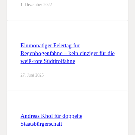
1. Dezember 2022
Einmonatiger Feiertag für
Regenbogenfahne – kein einziger für die
weiß-rote Südtirolfahne
27. Juni 2025
Andreas Khol für doppelte
Staatsbürgerschaft