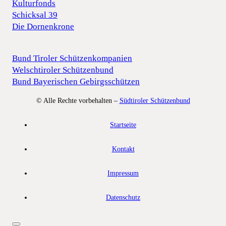
Kulturfonds
Schicksal 39
Die Dornenkrone
Bund Tiroler Schützenkompanien
Welschtiroler Schützenbund
Bund Bayerischen Gebirgsschützen
© Alle Rechte vorbehalten –
Südtiroler Schützenbund
Startseite
Kontakt
Impressum
Datenschutz