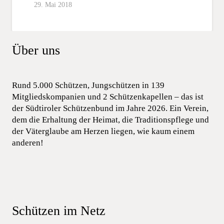
29. Mai 2018
Über uns
Rund 5.000 Schützen, Jungschützen in 139
Mitgliedskompanien und 2 Schützenkapellen – das ist
der Südtiroler Schützenbund im Jahre 2026. Ein Verein,
dem die Erhaltung der Heimat, die Traditionspflege und
der Väterglaube am Herzen liegen, wie kaum einem
anderen!
Schützen im Netz