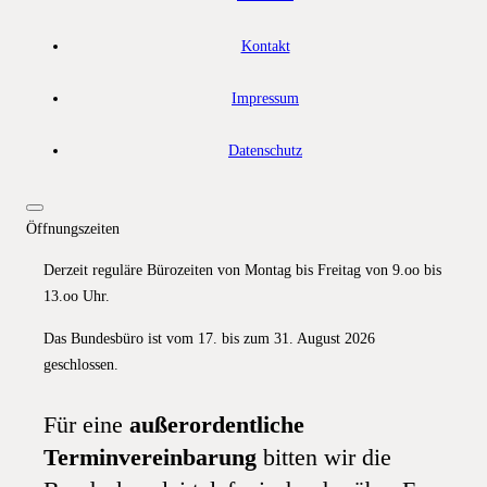
Kontakt
Impressum
Datenschutz
Öffnungszeiten
Derzeit reguläre Bürozeiten von Montag bis Freitag von 9.oo bis
13.oo Uhr.
Das Bundesbüro ist vom 17. bis zum 31. August 2026
geschlossen.
Für eine
außerordentliche
Terminvereinbarung
bitten wir die