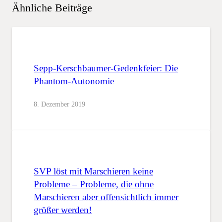
Ähnliche Beiträge
Sepp-Kerschbaumer-Gedenkfeier: Die
Phantom-Autonomie
8. Dezember 2019
SVP löst mit Marschieren keine
Probleme – Probleme, die ohne
Marschieren aber offensichtlich immer
größer werden!