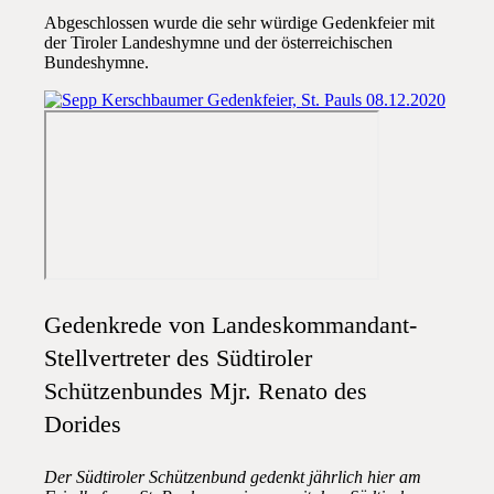
Abgeschlossen wurde die sehr würdige Gedenkfeier mit
der Tiroler Landeshymne und der österreichischen
Bundeshymne.
Gedenkrede von Landeskommandant-
Stellvertreter des Südtiroler
Schützenbundes Mjr. Renato des
Dorides
Der Südtiroler Schützenbund gedenkt jährlich hier am