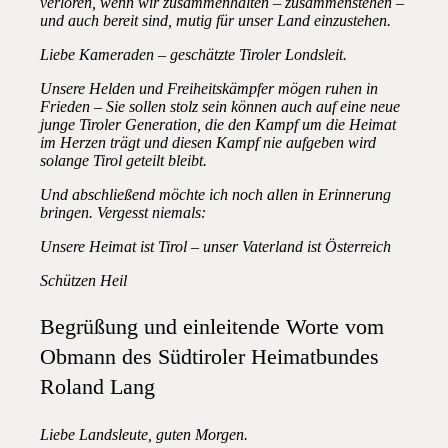
verloren, wenn wir zusammenhalten – zusammenstehen –
und auch bereit sind, mutig für unser Land einzustehen.
Liebe Kameraden – geschätzte Tiroler Londsleit.
Unsere Helden und Freiheitskämpfer mögen ruhen in
Frieden – Sie sollen stolz sein können auch auf eine neue
junge Tiroler Generation, die den Kampf um die Heimat
im Herzen trägt und diesen Kampf nie aufgeben wird
solange Tirol geteilt bleibt.
Und abschließend möchte ich noch allen in Erinnerung
bringen. Vergesst niemals:
Unsere Heimat ist Tirol – unser Vaterland ist Österreich
Schützen Heil
Begrüßung und einleitende Worte vom
Obmann des Südtiroler Heimatbundes
Roland Lang
Liebe Landsleute, guten Morgen.