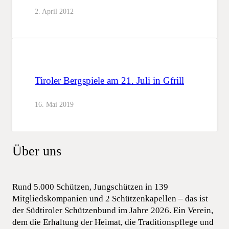
2. April 2012
Tiroler Bergspiele am 21. Juli in Gfrill
16. Mai 2019
Über uns
Rund 5.000 Schützen, Jungschützen in 139
Mitgliedskompanien und 2 Schützenkapellen – das ist
der Südtiroler Schützenbund im Jahre 2026. Ein Verein,
dem die Erhaltung der Heimat, die Traditionspflege und