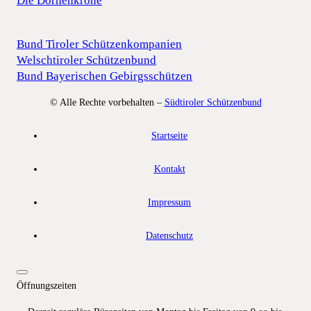
Die Dornenkrone
Bund Tiroler Schützenkompanien
Welschtiroler Schützenbund
Bund Bayerischen Gebirgsschützen
© Alle Rechte vorbehalten –
Südtiroler Schützenbund
Startseite
Kontakt
Impressum
Datenschutz
Öffnungszeiten