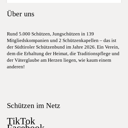
Über uns
Rund 5.000 Schützen, Jungschützen in 139
Mitgliedskompanien und 2 Schützenkapellen – das ist
der Südtiroler Schützenbund im Jahre 2026. Ein Verein,
dem die Erhaltung der Heimat, die Traditionspflege und
der Väterglaube am Herzen liegen, wie kaum einem
anderen!
Schützen im Netz
TikTok
Facebook