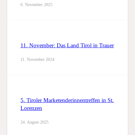
6. November 2025
11. November: Das Land Tirol in Trauer
11. November 2024
5. Tiroler Marketenderinnentreffen in St.
Lorenzen
24. August 2025