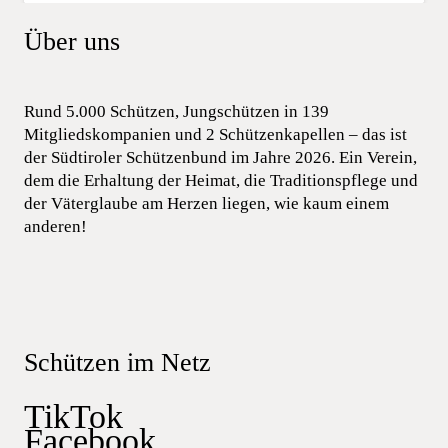
Über uns
Rund 5.000 Schützen, Jungschützen in 139
Mitgliedskompanien und 2 Schützenkapellen – das ist
der Südtiroler Schützenbund im Jahre 2026. Ein Verein,
dem die Erhaltung der Heimat, die Traditionspflege und
der Väterglaube am Herzen liegen, wie kaum einem
anderen!
Schützen im Netz
TikTok
Facebook