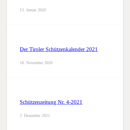
13. Januar 2020
Der Tiroler Schützenkalender 2021
18. November 2020
Schützenzeitung Nr. 4-2021
2. Dezember 2021