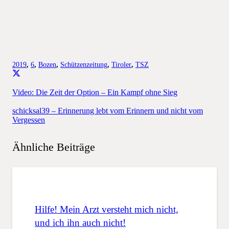
2019
,
6
,
Bozen
,
Schützenzeitung
,
Tiroler
,
TSZ
Video: Die Zeit der Option – Ein Kampf ohne Sieg
schicksal39 – Erinnerung lebt vom Erinnern und nicht vom
Vergessen
Ähnliche Beiträge
Hilfe! Mein Arzt versteht mich nicht,
und ich ihn auch nicht!