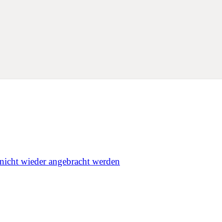
nicht wieder angebracht werden