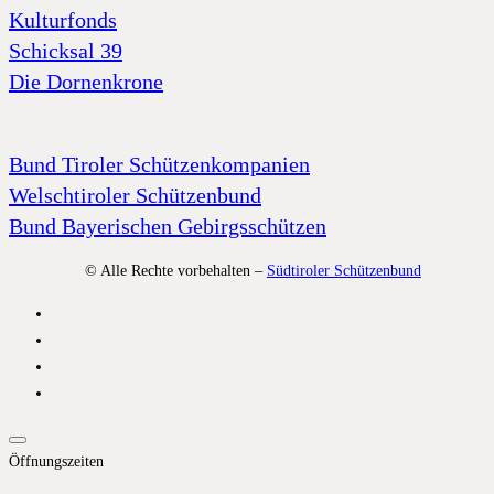
Kulturfonds
Schicksal 39
Die Dornenkrone
Bund Tiroler Schützenkompanien
Welschtiroler Schützenbund
Bund Bayerischen Gebirgsschützen
© Alle Rechte vorbehalten –
Südtiroler Schützenbund
Öffnungszeiten