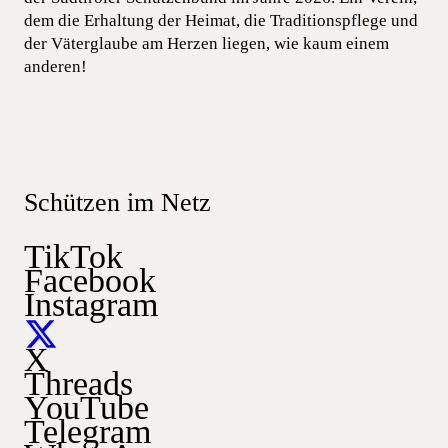
dem die Erhaltung der Heimat, die Traditionspflege und
der Väterglaube am Herzen liegen, wie kaum einem
anderen!
Schützen im Netz
TikTok
Facebook
Instagram
X
Threads
YouTube
Telegram