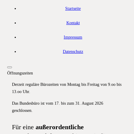
Startseite
Kontakt
Impressum
Datenschutz
Öffnungszeiten
Derzeit reguläre Bürozeiten von Montag bis Freitag von 9.oo bis
13.oo Uhr.
Das Bundesbüro ist vom 17. bis zum 31. August 2026
geschlossen.
Für eine
außerordentliche