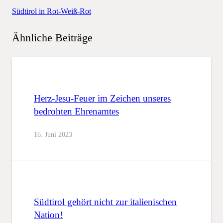
Südtirol in Rot-Weiß-Rot
Ähnliche Beiträge
Herz-Jesu-Feuer im Zeichen unseres
bedrohten Ehrenamtes
16. Juni 2023
Südtirol gehört nicht zur italienischen
Nation!