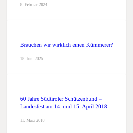
8. Februar 2024
Brauchen wir wirklich einen Kümmerer?
18. Juni 2025
60 Jahre Südtiroler Schützenbund –
Landesfest am 14. und 15. April 2018
11. März 2018