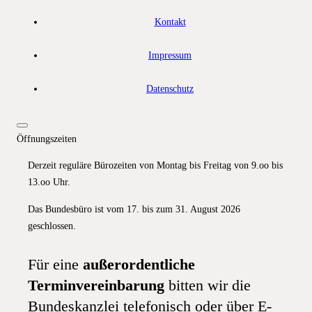
Kontakt
Impressum
Datenschutz
Öffnungszeiten
Derzeit reguläre Bürozeiten von Montag bis Freitag von 9.oo bis
13.oo Uhr.
Das Bundesbüro ist vom 17. bis zum 31. August 2026
geschlossen.
Für eine
außerordentliche
Terminvereinbarung
bitten wir die
Bundeskanzlei telefonisch oder über E-