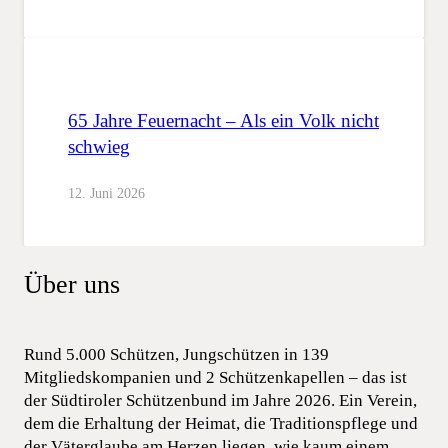
65 Jahre Feuernacht – Als ein Volk nicht
schwieg
12. Juni 2026
Über uns
Rund 5.000 Schützen, Jungschützen in 139
Mitgliedskompanien und 2 Schützenkapellen – das ist
der Südtiroler Schützenbund im Jahre 2026. Ein Verein,
dem die Erhaltung der Heimat, die Traditionspflege und
der Väterglaube am Herzen liegen, wie kaum einem