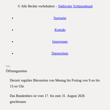
© Alle Rechte vorbehalten –
Südtiroler Schützenbund
Startseite
Kontakt
Impressum
Datenschutz
Öffnungszeiten
Derzeit reguläre Bürozeiten von Montag bis Freitag von 9.oo bis
13.oo Uhr.
Das Bundesbüro ist vom 17. bis zum 31. August 2026
geschlossen.