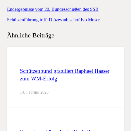
Endergebnisse vom 20. Bundesschießen des SSB
Schützenführung trifft Diözesanbischof Ivo Muser
Ähnliche Beiträge
Schützenbund gratuliert Raphael Haaser
zum WM-Erfolg
14. Februar 2025