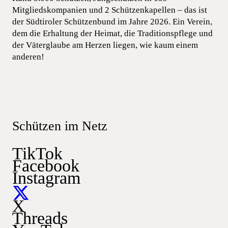
Mitgliedskompanien und 2 Schützenkapellen – das ist
der Südtiroler Schützenbund im Jahre 2026. Ein Verein,
dem die Erhaltung der Heimat, die Traditionspflege und
der Väterglaube am Herzen liegen, wie kaum einem
anderen!
Schützen im Netz
TikTok
Facebook
Instagram
X
Threads