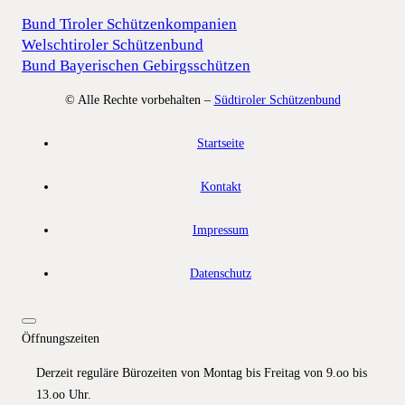
Bund Tiroler Schützenkompanien
Welschtiroler Schützenbund
Bund Bayerischen Gebirgsschützen
© Alle Rechte vorbehalten –
Südtiroler Schützenbund
Startseite
Kontakt
Impressum
Datenschutz
Öffnungszeiten
Derzeit reguläre Bürozeiten von Montag bis Freitag von 9.oo bis
13.oo Uhr.