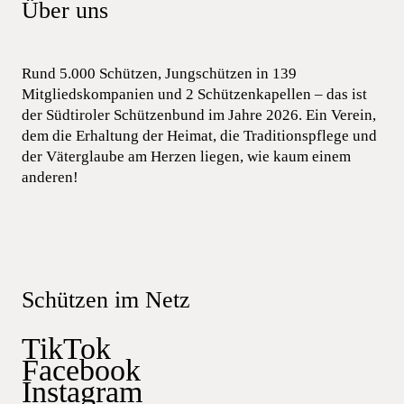
Über uns
Rund 5.000 Schützen, Jungschützen in 139
Mitgliedskompanien und 2 Schützenkapellen – das ist
der Südtiroler Schützenbund im Jahre 2026. Ein Verein,
dem die Erhaltung der Heimat, die Traditionspflege und
der Väterglaube am Herzen liegen, wie kaum einem
anderen!
Schützen im Netz
TikTok
Facebook
Instagram