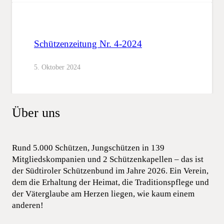
Schützenzeitung Nr. 4-2024
5. Oktober 2024
Über uns
Rund 5.000 Schützen, Jungschützen in 139
Mitgliedskompanien und 2 Schützenkapellen – das ist
der Südtiroler Schützenbund im Jahre 2026. Ein Verein,
dem die Erhaltung der Heimat, die Traditionspflege und
der Väterglaube am Herzen liegen, wie kaum einem
anderen!