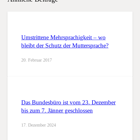
Umstrittene Mehrsprachigkeit – wo
bleibt der Schutz der Muttersprache?
20. Februar 2017
Das Bundesbüro ist vom 23. Dezember
bis zum 7. Jänner geschlossen
17. Dezember 2024