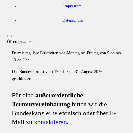
Impressum
Datenschutz
Öffnungszeiten
Derzeit reguläre Bürozeiten von Montag bis Freitag von 9.oo bis
13.oo Uhr.
Das Bundesbüro ist vom 17. bis zum 31. August 2026
geschlossen.
Für eine
außerordentliche
Terminvereinbarung
bitten wir die
Bundeskanzlei telefonisch oder über E-
Mail zu
kontaktieren
.