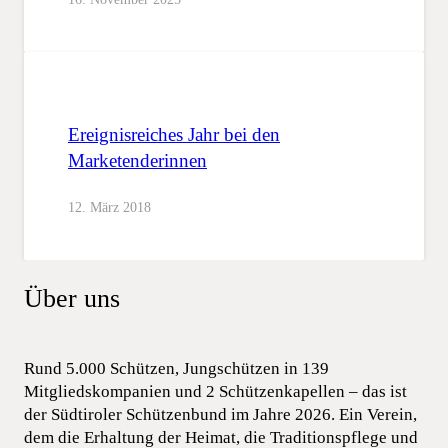
Ereignisreiches Jahr bei den
Marketenderinnen
12. März 2018
Über uns
Rund 5.000 Schützen, Jungschützen in 139
Mitgliedskompanien und 2 Schützenkapellen – das ist
der Südtiroler Schützenbund im Jahre 2026. Ein Verein,
dem die Erhaltung der Heimat, die Traditionspflege und