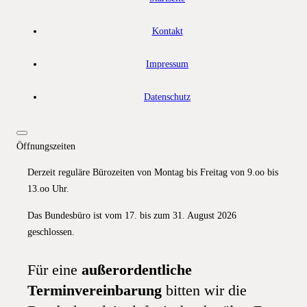
Kontakt
Impressum
Datenschutz
Öffnungszeiten
Derzeit reguläre Bürozeiten von Montag bis Freitag von 9.oo bis
13.oo Uhr.
Das Bundesbüro ist vom 17. bis zum 31. August 2026
geschlossen.
Für eine
außerordentliche
Terminvereinbarung
bitten wir die