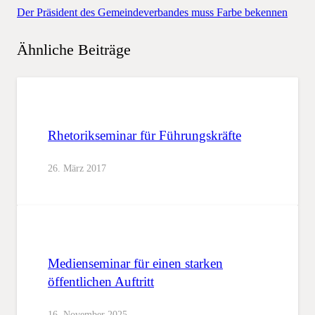
Der Präsident des Gemeindeverbandes muss Farbe bekennen
Ähnliche Beiträge
Rhetorikseminar für Führungskräfte
26. März 2017
Medienseminar für einen starken
öffentlichen Auftritt
16. November 2025