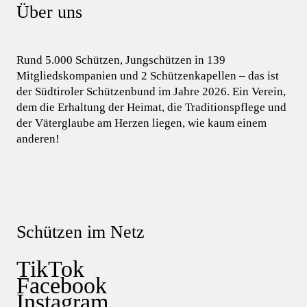
Über uns
Rund 5.000 Schützen, Jungschützen in 139
Mitgliedskompanien und 2 Schützenkapellen – das ist
der Südtiroler Schützenbund im Jahre 2026. Ein Verein,
dem die Erhaltung der Heimat, die Traditionspflege und
der Väterglaube am Herzen liegen, wie kaum einem
anderen!
Schützen im Netz
TikTok
Facebook
Instagram