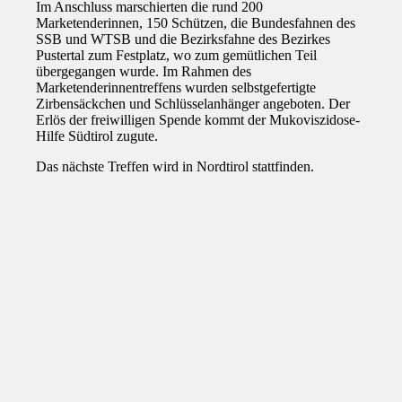
Im Anschluss marschierten die rund 200
Marketenderinnen, 150 Schützen, die Bundesfahnen des
SSB und WTSB und die Bezirksfahne des Bezirkes
Pustertal zum Festplatz, wo zum gemütlichen Teil
übergegangen wurde. Im Rahmen des
Marketenderinnentreffens wurden selbstgefertigte
Zirbensäckchen und Schlüsselanhänger angeboten. Der
Erlös der freiwilligen Spende kommt der Mukoviszidose-
Hilfe Südtirol zugute.
Das nächste Treffen wird in Nordtirol stattfinden.