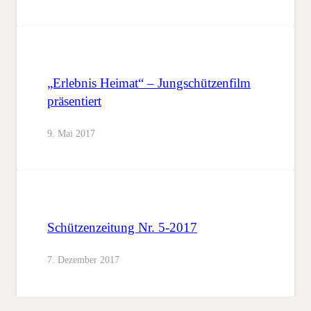
„Erlebnis Heimat“ – Jungschützenfilm
präsentiert
9. Mai 2017
Schützenzeitung Nr. 5-2017
7. Dezember 2017