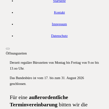
Startseite
Kontakt
Impressum
Datenschutz
Öffnungszeiten
Derzeit reguläre Bürozeiten von Montag bis Freitag von 9.oo bis
13.oo Uhr.
Das Bundesbüro ist vom 17. bis zum 31. August 2026
geschlossen.
Für eine
außerordentliche
Terminvereinbarung
bitten wir die