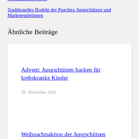
Traditionelles Rodeln der Puschtra Jungschützen und
Marketenderinnen
Ähnliche Beiträge
Advent: Jungschützen backen für
krebskranke Kinder
28. November 2016
Weihnachtsaktion der Jungschützen