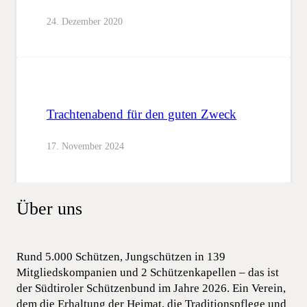
24. Dezember 2020
Trachtenabend für den guten Zweck
17. November 2024
Über uns
Rund 5.000 Schützen, Jungschützen in 139
Mitgliedskompanien und 2 Schützenkapellen – das ist
der Südtiroler Schützenbund im Jahre 2026. Ein Verein,
dem die Erhaltung der Heimat, die Traditionspflege und