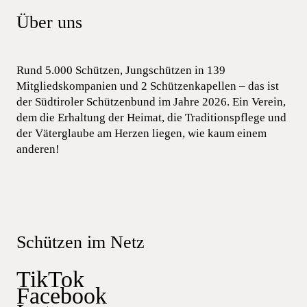
Über uns
Rund 5.000 Schützen, Jungschützen in 139
Mitgliedskompanien und 2 Schützenkapellen – das ist
der Südtiroler Schützenbund im Jahre 2026. Ein Verein,
dem die Erhaltung der Heimat, die Traditionspflege und
der Väterglaube am Herzen liegen, wie kaum einem
anderen!
Schützen im Netz
TikTok
Facebook