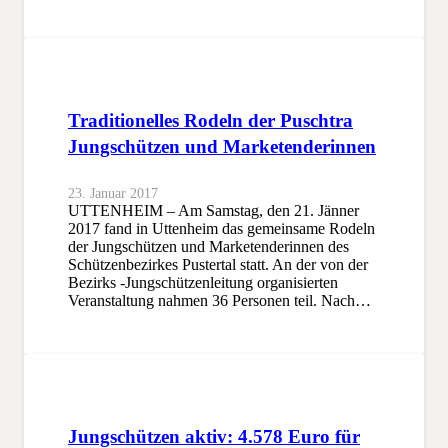
Traditionelles Rodeln der Puschtra
Jungschützen und Marketenderinnen
23. Januar 2017
UTTENHEIM – Am Samstag, den 21. Jänner
2017 fand in Uttenheim das gemeinsame Rodeln
der Jungschützen und Marketenderinnen des
Schützenbezirkes Pustertal statt. An der von der
Bezirks -Jungschützenleitung organisierten
Veranstaltung nahmen 36 Personen teil. Nach…
Jungschützen aktiv: 4.578 Euro für