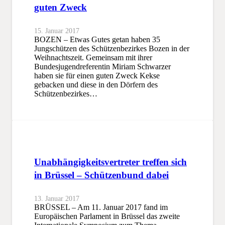
guten Zweck
15. Januar 2017
BOZEN – Etwas Gutes getan haben 35
Jungschützen des Schützenbezirkes Bozen in der
Weihnachtszeit. Gemeinsam mit ihrer
Bundesjugendreferentin Miriam Schwarzer
haben sie für einen guten Zweck Kekse
gebacken und diese in den Dörfern des
Schützenbezirkes…
Unabhängigkeitsvertreter treffen sich
in Brüssel – Schützenbund dabei
13. Januar 2017
BRÜSSEL – Am 11. Januar 2017 fand im
Europäischen Parlament in Brüssel das zweite