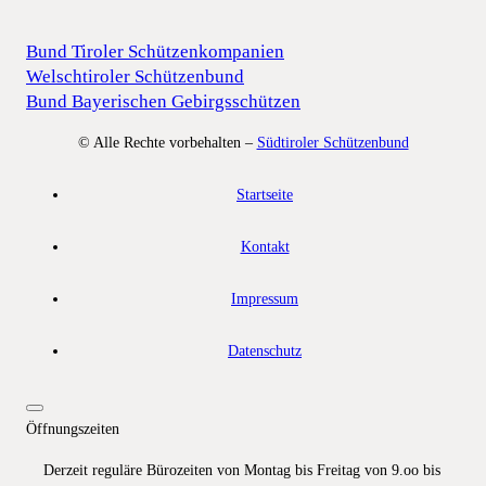
Bund Tiroler Schützenkompanien
Welschtiroler Schützenbund
Bund Bayerischen Gebirgsschützen
© Alle Rechte vorbehalten –
Südtiroler Schützenbund
Startseite
Kontakt
Impressum
Datenschutz
Öffnungszeiten
Derzeit reguläre Bürozeiten von Montag bis Freitag von 9.oo bis