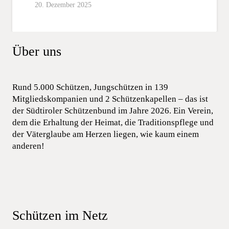
20. Dezember 2025
Über uns
Rund 5.000 Schützen, Jungschützen in 139
Mitgliedskompanien und 2 Schützenkapellen – das ist
der Südtiroler Schützenbund im Jahre 2026. Ein Verein,
dem die Erhaltung der Heimat, die Traditionspflege und
der Väterglaube am Herzen liegen, wie kaum einem
anderen!
Schützen im Netz