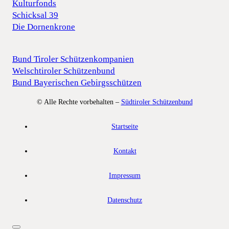
Kulturfonds
Schicksal 39
Die Dornenkrone
Bund Tiroler Schützenkompanien
Welschtiroler Schützenbund
Bund Bayerischen Gebirgsschützen
© Alle Rechte vorbehalten –
Südtiroler Schützenbund
Startseite
Kontakt
Impressum
Datenschutz