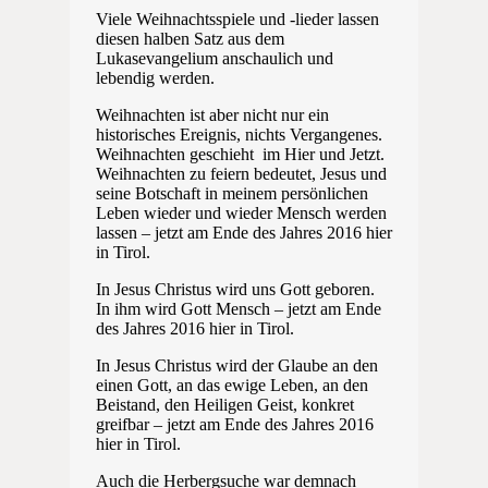
Viele Weihnachtsspiele und -lieder lassen
diesen halben Satz aus dem
Lukasevangelium anschaulich und
lebendig werden.
Weihnachten ist aber nicht nur ein
historisches Ereignis, nichts Vergangenes.
Weihnachten geschieht im Hier und Jetzt.
Weihnachten zu feiern bedeutet, Jesus und
seine Botschaft in meinem persönlichen
Leben wieder und wieder Mensch werden
lassen – jetzt am Ende des Jahres 2016 hier
in Tirol.
In Jesus Christus wird uns Gott geboren.
In ihm wird Gott Mensch – jetzt am Ende
des Jahres 2016 hier in Tirol.
In Jesus Christus wird der Glaube an den
einen Gott, an das ewige Leben, an den
Beistand, den Heiligen Geist, konkret
greifbar – jetzt am Ende des Jahres 2016
hier in Tirol.
Auch die Herbergsuche war demnach