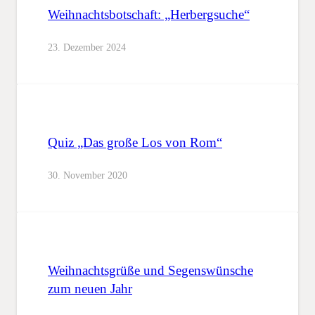
Weihnachtsbotschaft: „Herbergsuche“
23. Dezember 2024
Quiz „Das große Los von Rom“
30. November 2020
Weihnachtsgrüße und Segenswünsche
zum neuen Jahr