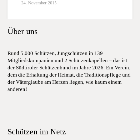
24. November 2015
Über uns
Rund 5.000 Schützen, Jungschützen in 139
Mitgliedskompanien und 2 Schützenkapellen – das ist
der Südtiroler Schützenbund im Jahre 2026. Ein Verein,
dem die Erhaltung der Heimat, die Traditionspflege und
der Väterglaube am Herzen liegen, wie kaum einem
anderen!
Schützen im Netz