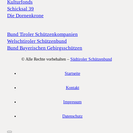
Kulturfonds
Schicksal 39
Die Dornenkrone
Bund Tiroler Schützenkompanien
Welschtiroler Schützenbund
Bund Bayerischen Gebirgsschützen
© Alle Rechte vorbehalten –
Südtiroler Schützenbund
Startseite
Kontakt
Impressum
Datenschutz