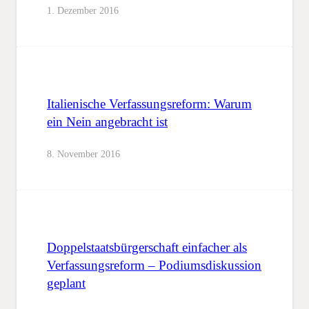
1. Dezember 2016
Italienische Verfassungsreform: Warum
ein Nein angebracht ist
8. November 2016
Doppelstaatsbürgerschaft einfacher als
Verfassungsreform – Podiumsdiskussion
geplant