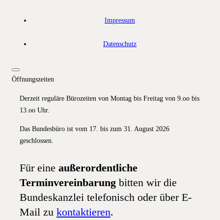
Impressum
Datenschutz
Öffnungszeiten
Derzeit reguläre Bürozeiten von Montag bis Freitag von 9.oo bis
13.oo Uhr.
Das Bundesbüro ist vom 17. bis zum 31. August 2026
geschlossen.
Für eine
außerordentliche
Terminvereinbarung
bitten wir die
Bundeskanzlei telefonisch oder über E-
Mail zu
kontaktieren
.