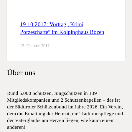
19.10.2017: Vortrag „Krimi
Porzescharte“ im Kolpinghaus Bozen
12. Oktober 2017
Über uns
Rund 5.000 Schützen, Jungschützen in 139
Mitgliedskompanien und 2 Schützenkapellen – das ist
der Südtiroler Schützenbund im Jahre 2026. Ein Verein,
dem die Erhaltung der Heimat, die Traditionspflege und
der Väterglaube am Herzen liegen, wie kaum einem
anderen!