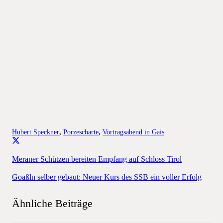
Hubert Speckner
,
Porzescharte
,
Vortragsabend in Gais
Meraner Schützen bereiten Empfang auf Schloss Tirol
Goaßln selber gebaut: Neuer Kurs des SSB ein voller Erfolg
Ähnliche Beiträge