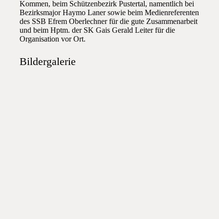
Kommen, beim Schützenbezirk Pustertal, namentlich bei
Bezirksmajor Haymo Laner sowie beim Medienreferenten
des SSB Efrem Oberlechner für die gute Zusammenarbeit
und beim Hptm. der SK Gais Gerald Leiter für die
Organisation vor Ort.
Bildergalerie