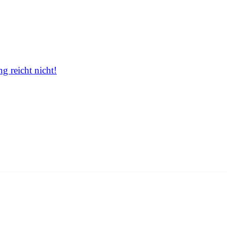
 reicht nicht!